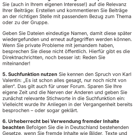
Sie (auch in Ihrem eigenen Interesse!) auf die Relevanz
Ihrer Beiträge: Erstellen und kommentieren Sie Beiträge
an der richtigen Stelle mit passendem Bezug zum Thema
oder zu der Gruppe.
Geben Sie Dateien eindeutige Namen, damit diese später
wiedergefunden und erneut aufgegriffen werden können.
Wenn Sie private Probleme mit jemandem haben,
besprechen Sie diese nicht öffentlich. Hierfür gibt es die
Direktnachrichten, noch besser ist: Reden Sie
miteinander!
5. Suchfunktion nutzen
Sie kennen den Spruch von Karl
Valentin: „Es ist schon alles gesagt, nur noch nicht von
allen“. Das gilt auch für unser Forum. Sparen Sie Ihre
eigene Zeit und die Nerven der Anderen und geben Sie
zunächst relevante Stichworte in die Suchfunktion ein:
Vielleicht wurde Ihr Anliegen in der Vergangenheit bereits
besprochen – oder sogar geklärt.
6. Urheberrecht bei Verwendung fremder Inhalte
beachten
Befolgen Sie die in Deutschland bestehenden
Gesetze, wenn Sie fremde Inhalte wie Bilder, Texte und