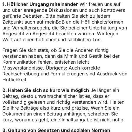
1. Höflicher Umgang miteinander
Wir freuen uns auf
und über anregende Diskussionen und auch kontrovers
geführte Debatten. Bitte halten Sie sich zu jedem
Zeitpunkt auch auf meinBdB an die Höflichkeitsformen
und Verhaltensregeln, die Sie bei einer Unterhaltung von
Angesicht zu Angesicht beachten würden. Wir legen
Wert auf einen höflichen und sachlichen Ton.
Fragen Sie sich stets, ob Sie die Anderen richtig
verstanden haben, denn da Mimik und Gestik bei der
Kommunikation fehlen, entstehen leicht
Missverständnisse. Übrigens: Auch korrekte
Rechtschreibung und Formulierungen sind Ausdruck von
Höflichkeit.
2. Halten Sie sich so kurz wie möglich
Je länger ein
Beitrag, desto unwahrscheinlicher ist es, dass er
vollständig gelesen und richtig verstanden wird. Halten
Sie Ihre Beiträge also kurz und präzise. Wenn Sie ein
Dokument an einen Beitrag anhängen, schreiben Sie
kurz, worum es geht, eine Inhaltsangabe ist nicht nötig.
3. Geltung von Gesetzen und sozialen Normen