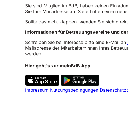
Sie sind Mitglied im BdB, haben keinen Einladu
Sie Ihre Mailadresse an. Sie erhalten einen neu
Sollte das nicht klappen, wenden Sie sich dire
Informationen für Betreuungsvereine und der
Schreiben Sie bei Interesse bitte eine E-Mail an
Mailadresse der Mitarbeiter*innen Ihres Betre
werden.
Hier geht's zur meinBdB App
Impressum
Nutzungsbedingungen
Datenschutz