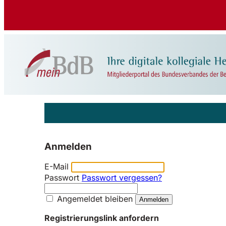
Anmelden
E-Mail
Passwort
Passwort vergessen?
Angemeldet bleiben
Registrierungslink anfordern